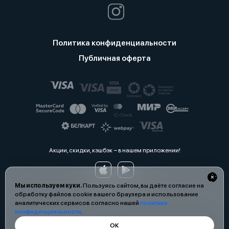
Политика конфиденциальности
Публичная оферта
Акции, скидки, кэшбэк − в нашем приложении!
Мы используем куки.
Пользуясь сайтом, вы даёте согласие на
обработку файлов cookie вашего браузера и использование
аналитических сервисов согласно нашей
политике
конфиденциальности
.
ОК