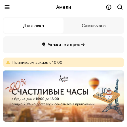
Амели
Доставка
Самовывоз
Укажите адрес →
Принимаем
заказы
с
10:00