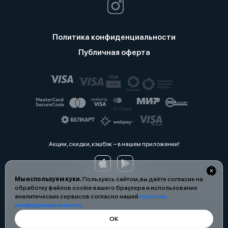
Политика конфиденциальности
Публичная оферта
Акции, скидки, кэшбэк − в нашем приложении!
Мы используем куки.
Пользуясь сайтом, вы даёте согласие на
обработку файлов cookie вашего браузера и использование
аналитических сервисов согласно нашей
политике
конфиденциальности
.
ОК